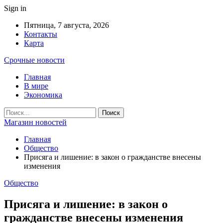
Sign in
Пятница, 7 августа, 2026
Контакты
Карта
Срочные новости
Главная
В мире
Экономика
Магазин новостей
Главная
Общество
Присяга и лишение: в закон о гражданстве внесены
изменения
Общество
Присяга и лишение: в закон о
гражданстве внесены изменения