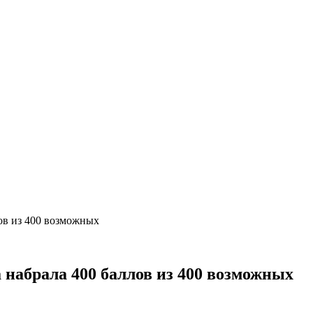
лов из 400 возможных
 набрала 400 баллов из 400 возможных