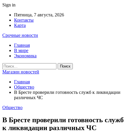
Sign in
Пятница, 7 августа, 2026
Контакты
Карта
Срочные новости
Главная
В мире
Экономика
Магазин новостей
Главная
Общество
В Бресте проверили готовность служб к ликвидации
различных ЧС
Общество
В Бресте проверили готовность служб
к ликвидации различных ЧС