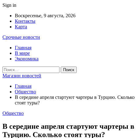
Sign in
Воскресенье, 9 августа, 2026
Контакты
Карта
Срочные новости
Главная
В мире
Экономика
Магазин новостей
Главная
Общество
В середине апреля стартуют чартеры в Турцию. Сколько
стоят туры?
Общество
В середине апреля стартуют чартеры в
Турцию. Сколько стоят туры?