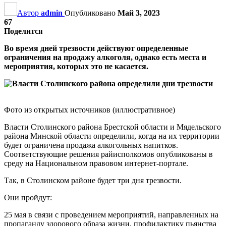
Автор
admin
Опубликовано
Май 3, 2023
67
Поделится
Во время дней трезвости действуют определенные
ограничения на продажу алкоголя, однако есть места и
мероприятия, которых это не касается.
Фото из открытых источников (иллюстративное)
Власти Столинского района Брестской области и Мядельского
района Минской области определили, когда на их территории
будет ограничена продажа алкогольных напитков.
Соответствующие решения райисполкомов опубликованы в
среду на Национальном правовом интернет-портале.
Так, в Столинском районе будет три дня трезвости.
Они пройдут:
25 мая в связи с проведением мероприятий, направленных на
пропаганду здорового образа жизни, профилактику пьянства