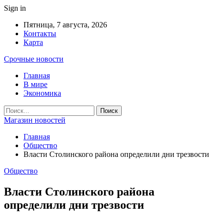
Sign in
Пятница, 7 августа, 2026
Контакты
Карта
Срочные новости
Главная
В мире
Экономика
Магазин новостей
Главная
Общество
Власти Столинского района определили дни трезвости
Общество
Власти Столинского района
определили дни трезвости