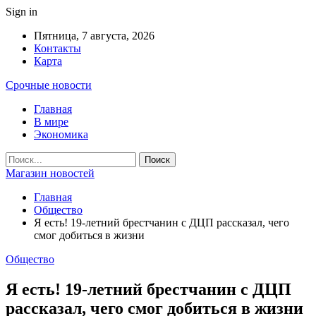
Sign in
Пятница, 7 августа, 2026
Контакты
Карта
Срочные новости
Главная
В мире
Экономика
Магазин новостей
Главная
Общество
Я есть! 19-летний брестчанин с ДЦП рассказал, чего
смог добиться в жизни
Общество
Я есть! 19-летний брестчанин с ДЦП
рассказал, чего смог добиться в жизни