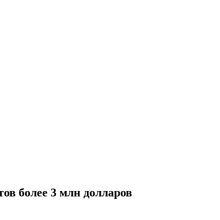
ов более 3 млн долларов