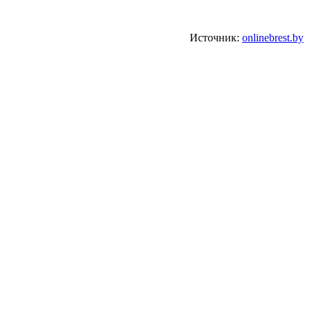
Источник:
onlinebrest.by