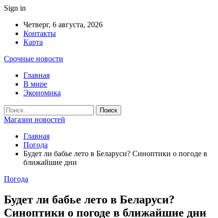
Sign in
Четверг, 6 августа, 2026
Контакты
Карта
Срочные новости
Главная
В мире
Экономика
Магазин новостей
Главная
Погода
Будет ли бабье лето в Беларуси? Синоптики о погоде в
ближайшие дни
Погода
Будет ли бабье лето в Беларуси?
Синоптики о погоде в ближайшие дни