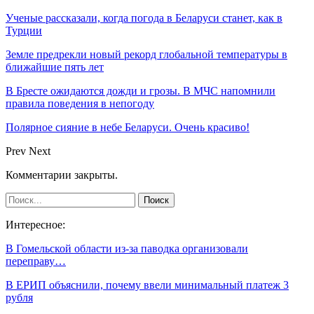
Ученые рассказали, когда погода в Беларуси станет, как в
Турции
Земле предрекли новый рекорд глобальной температуры в
ближайшие пять лет
В Бресте ожидаются дожди и грозы. В МЧС напомнили
правила поведения в непогоду
Полярное сияние в небе Беларуси. Очень красиво!
Prev
Next
Комментарии закрыты.
Интересное:
В Гомельской области из-за паводка организовали
переправу…
В ЕРИП объяснили, почему ввели минимальный платеж 3
рубля