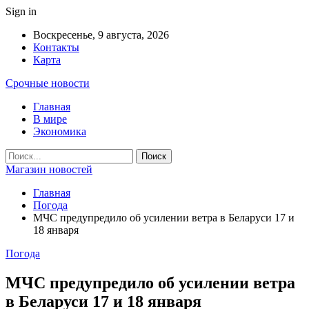
Sign in
Воскресенье, 9 августа, 2026
Контакты
Карта
Срочные новости
Главная
В мире
Экономика
Магазин новостей
Главная
Погода
МЧС предупредило об усилении ветра в Беларуси 17 и
18 января
Погода
МЧС предупредило об усилении ветра
в Беларуси 17 и 18 января