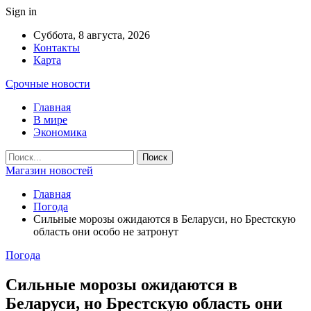
Sign in
Суббота, 8 августа, 2026
Контакты
Карта
Срочные новости
Главная
В мире
Экономика
Магазин новостей
Главная
Погода
Сильные морозы ожидаются в Беларуси, но Брестскую
область они особо не затронут
Погода
Сильные морозы ожидаются в
Беларуси, но Брестскую область они