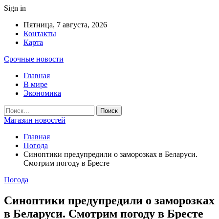
Sign in
Пятница, 7 августа, 2026
Контакты
Карта
Срочные новости
Главная
В мире
Экономика
Магазин новостей
Главная
Погода
Синоптики предупредили о заморозках в Беларуси.
Смотрим погоду в Бресте
Погода
Синоптики предупредили о заморозках
в Беларуси. Смотрим погоду в Бресте