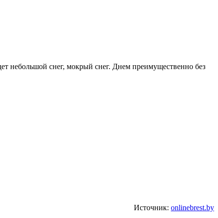
дет небольшой снег, мокрый снег. Днем преимущественно без
Источник:
onlinebrest.by