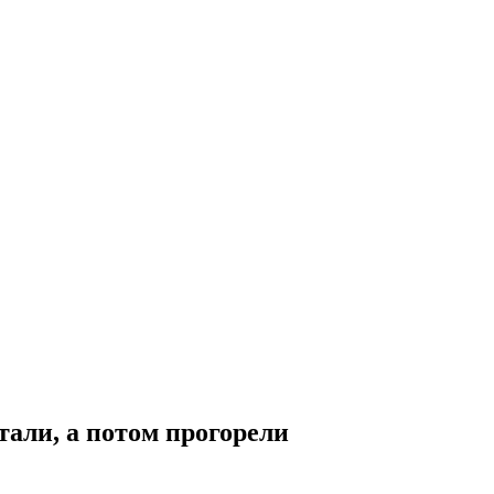
тали, а потом прогорели