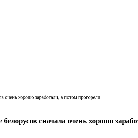
ла очень хорошо заработали, а потом прогорели
е белорусов сначала очень хорошо зарабо