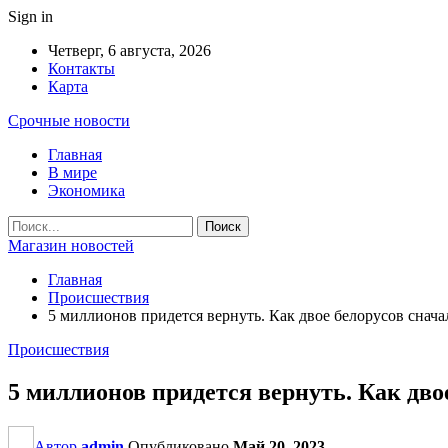
Sign in
Четверг, 6 августа, 2026
Контакты
Карта
Срочные новости
Главная
В мире
Экономика
Магазин новостей
Главная
Происшествия
5 миллионов придется вернуть. Как двое белорусов снача
Происшествия
5 миллионов придется вернуть. Как дво
Автор
admin
Опубликовано
Май 20, 2023