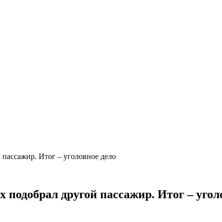
 пассажир. Итог – уголовное дело
 подобрал другой пассажир. Итог – угол