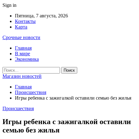
Sign in
Пятница, 7 августа, 2026
Контакты
Карта
Срочные новости
Главная
В мире
Экономика
Магазин новостей
Главная
Происшествия
Игры ребенка с зажигалкой оставили семью без жилья
Происшествия
Игры ребенка с зажигалкой оставили
семью без жилья