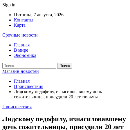
Sign in
Пятница, 7 августа, 2026
Контакты
Карта
Срочные новости
Главная
В мире
Экономика
Магазин новостей
Главная
Происшествия
Лидскому педофилу, изнасиловавшему дочь
сожительницы, присудили 20 лет тюрьмы
Происшествия
Лидскому педофилу, изнасиловавшему
дочь сожительницы, присудили 20 лет