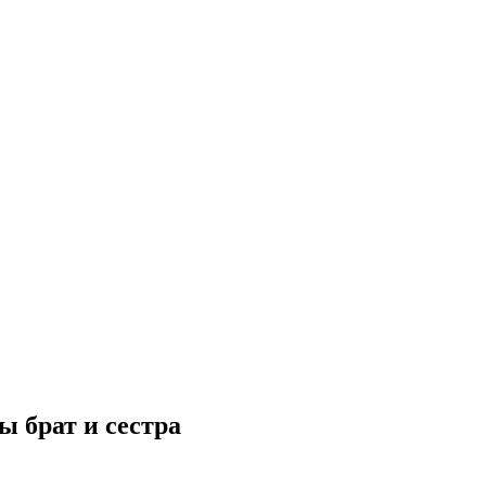
ы брат и сестра