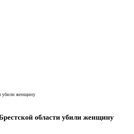
ти убили женщину
 Брестской области убили женщину