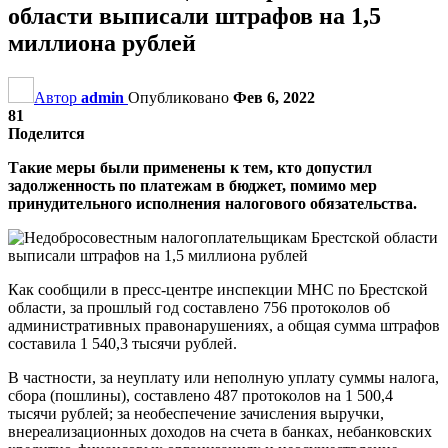
области выписали штрафов на 1,5
миллиона рублей
Автор
admin
Опубликовано
Фев 6, 2022
81
Поделится
Такие меры были применены к тем, кто допустил
задолженность по платежам в бюджет, помимо мер
принудительного исполнения налогового обязательства.
Как сообщили в пресс-центре инспекции МНС по Брестской
области, за прошлый год составлено 756 протоколов об
административных правонарушениях, а общая сумма штрафов
составила 1 540,3 тысячи рублей.
В частности, за неуплату или неполную уплату суммы налога,
сбора (пошлины), составлено 487 протоколов на 1 500,4
тысячи рублей; за необеспечение зачисления выручки,
внереализационных доходов на счета в банках, небанковских