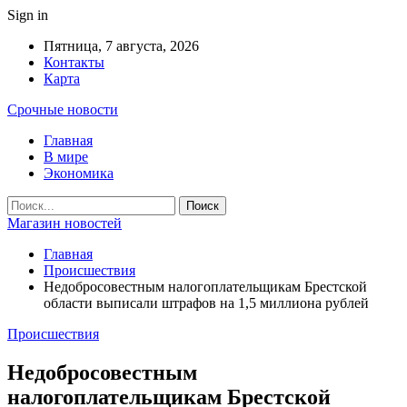
Sign in
Пятница, 7 августа, 2026
Контакты
Карта
Срочные новости
Главная
В мире
Экономика
Магазин новостей
Главная
Происшествия
Недобросовестным налогоплательщикам Брестской
области выписали штрафов на 1,5 миллиона рублей
Происшествия
Недобросовестным
налогоплательщикам Брестской