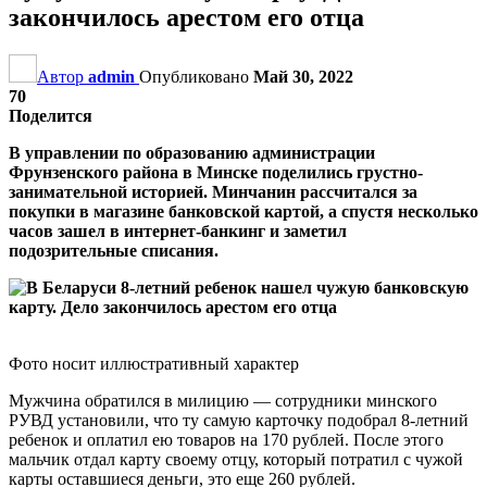
закончилось арестом его отца
Автор
admin
Опубликовано
Май 30, 2022
70
Поделится
В управлении по образованию администрации
Фрунзенского района в Минске поделились грустно-
занимательной историей. Минчанин рассчитался за
покупки в магазине банковской картой, а спустя несколько
часов зашел в интернет-банкинг и заметил
подозрительные списания.
Фото носит иллюстративный характер
Мужчина обратился в милицию — сотрудники минского
РУВД установили, что ту самую карточку подобрал 8-летний
ребенок и оплатил ею товаров на 170 рублей. После этого
мальчик отдал карту своему отцу, который потратил с чужой
карты оставшиеся деньги, это еще 260 рублей.