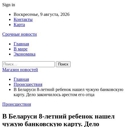
Sign in
Воскресенье, 9 августа, 2026
Контакты
Карта
Срочные новости
Главная
В мире
Экономика
Магазин новостей
Главная
Происшествия
В Беларуси 8-летний ребенок нашел чужую банковскую
карту. Дело закончилось арестом его отца
Происшествия
В Беларуси 8-летний ребенок нашел
чужую банковскую карту. Дело