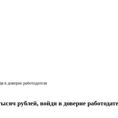
дя в доверие работодателя
тысяч рублей, войдя в доверие работодат