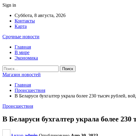
Sign in
Суббота, 8 августа, 2026
Контакты
Карта
Срочные новости
Главная
В мире
Экономика
Магазин новостей
Главная
Происшествия
В Беларуси бухгалтер украла более 230 тысяч рублей, вой
Происшествия
В Беларуси бухгалтер украла более 230 
Автор
admin
Опубликовано
Апр 30, 2023