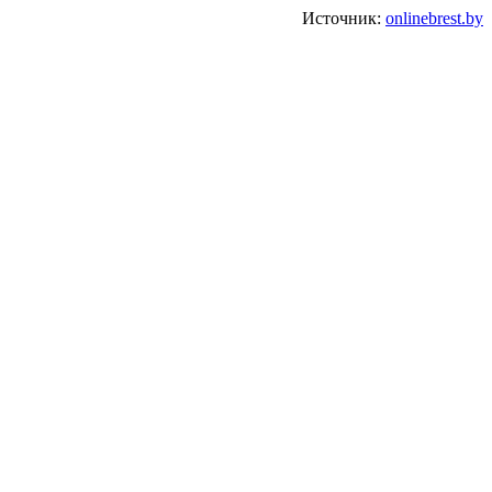
Источник:
onlinebrest.by