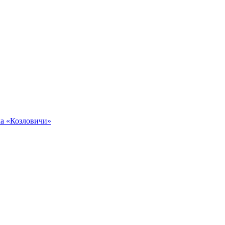
ка «Козловичи»