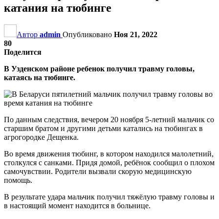
катания на тюбинге
Автор
admin
Опубликовано
Ноя 21, 2022
80
Поделится
В Узденском районе ребенок получил травму головы,
катаясь на тюбинге.
По данным следствия, вечером 20 ноября 5-летний мальчик со
старшим братом и другими детьми катались на тюбингах в
агрогородке Дещенка.
Во время движения тюбинг, в котором находился малолетний,
столкулся с санками. Придя домой, ребёнок сообщил о плохом
самочувствии. Родители вызвали скорую медицинскую
помощь.
В результате удара мальчик получил тяжёлую травму головы и
в настоящий момент находится в больнице.