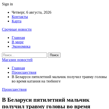
Sign in
Четверг, 6 августа, 2026
Контакты
Карта
Срочные новости
Главная
В мире
Экономика
Магазин новостей
Главная
Происшествия
В Беларуси пятилетний мальчик получил травму головы
во время катания на тюбинге
Происшествия
В Беларуси пятилетний мальчик
получил травму головы во время