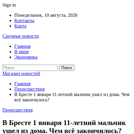
Sign in
Понедельник, 10 августа, 2026
Контакты
Карта
Срочные новости
Главная
В мире
Экономика
Магазин новостей
Главная
Происшествия
В Бресте 1 января 11-летний мальчик ушел из дома. Чем
всё закончилось?
Происшествия
В Бресте 1 января 11-летний мальчик
ушел из дома. Чем всё закончилось?