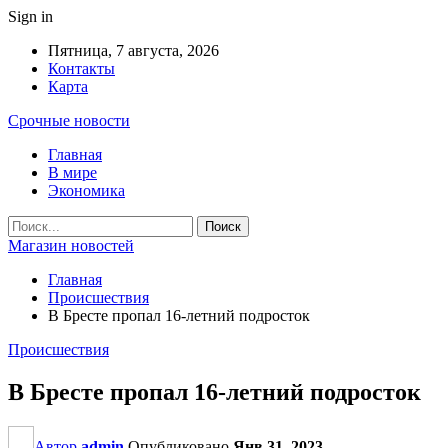
Sign in
Пятница, 7 августа, 2026
Контакты
Карта
Срочные новости
Главная
В мире
Экономика
Магазин новостей
Главная
Происшествия
В Бресте пропал 16-летний подросток
Происшествия
В Бресте пропал 16-летний подросток
Автор
admin
Опубликовано
Янв 31, 2023