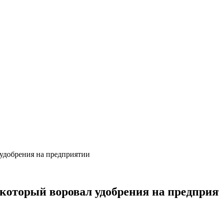
 удобрения на предприятии
 который воровал удобрения на предпри