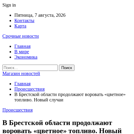
Sign in
Пятница, 7 августа, 2026
Контакты
Карта
Срочные новости
Главная
В мире
Экономика
Магазин новостей
Главная
Происшествия
В Брестской области продолжают воровать «цветное»
топливо. Новый случаи
Происшествия
В Брестской области продолжают
воровать «цветное» топливо. Новый