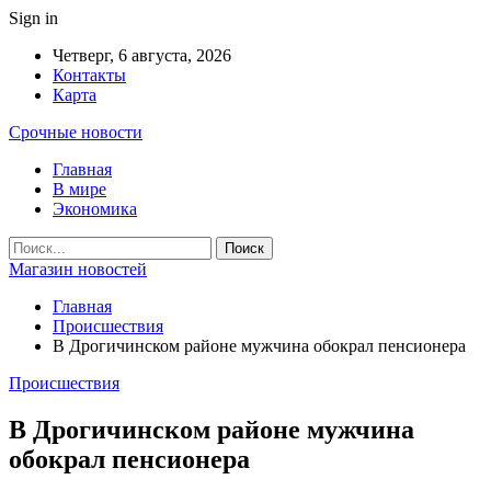
Sign in
Четверг, 6 августа, 2026
Контакты
Карта
Срочные новости
Главная
В мире
Экономика
Магазин новостей
Главная
Происшествия
В Дрогичинском районе мужчина обокрал пенсионера
Происшествия
В Дрогичинском районе мужчина
обокрал пенсионера