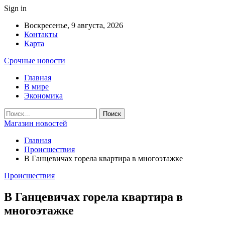
Sign in
Воскресенье, 9 августа, 2026
Контакты
Карта
Срочные новости
Главная
В мире
Экономика
Магазин новостей
Главная
Происшествия
В Ганцевичах горела квартира в многоэтажке
Происшествия
В Ганцевичах горела квартира в
многоэтажке