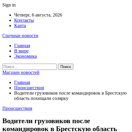
Sign in
Четверг, 6 августа, 2026
Контакты
Карта
Срочные новости
Главная
В мире
Экономика
Магазин новостей
Главная
Происшествия
Водители грузовиков после командировок в Брестскую
область похищали солярку
Происшествия
Водители грузовиков после
командировок в Брестскую область