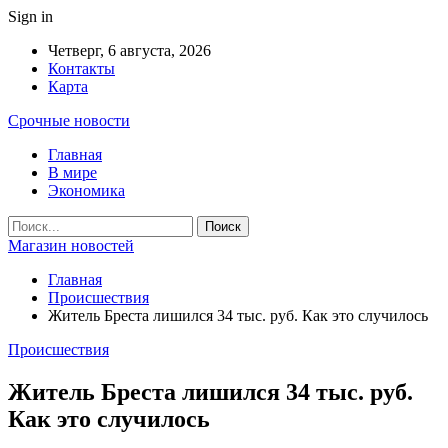
Sign in
Четверг, 6 августа, 2026
Контакты
Карта
Срочные новости
Главная
В мире
Экономика
Магазин новостей
Главная
Происшествия
Житель Бреста лишился 34 тыс. руб. Как это случилось
Происшествия
Житель Бреста лишился 34 тыс. руб.
Как это случилось