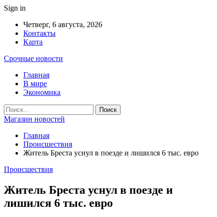
Sign in
Четверг, 6 августа, 2026
Контакты
Карта
Срочные новости
Главная
В мире
Экономика
Магазин новостей
Главная
Происшествия
Житель Бреста уснул в поезде и лишился 6 тыс. евро
Происшествия
Житель Бреста уснул в поезде и
лишился 6 тыс. евро