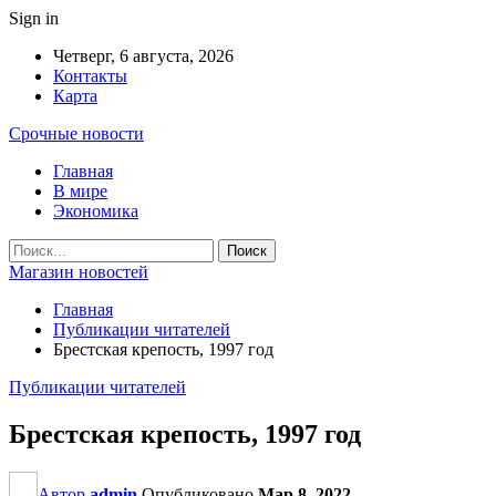
Sign in
Четверг, 6 августа, 2026
Контакты
Карта
Срочные новости
Главная
В мире
Экономика
Магазин новостей
Главная
Публикации читателей
Брестская крепость, 1997 год
Публикации читателей
Брестская крепость, 1997 год
Автор
admin
Опубликовано
Мар 8, 2022