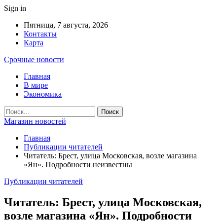
Sign in
Пятница, 7 августа, 2026
Контакты
Карта
Срочные новости
Главная
В мире
Экономика
Магазин новостей
Главная
Публикации читателей
Читатель: Брест, улица Московская, возле магазина
«Ян». Подробности неизвестны
Публикации читателей
Читатель: Брест, улица Московская,
возле магазина «Ян». Подробности