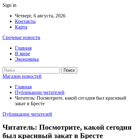
Sign in
Четверг, 6 августа, 2026
Контакты
Карта
Срочные новости
Главная
В мире
Экономика
Магазин новостей
Главная
Публикации читателей
Читатель: Посмотрите, какой сегодня был красивый
закат в Бресте
Публикации читателей
Читатель: Посмотрите, какой сегодня
был красивый закат в Бресте