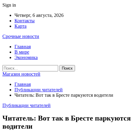
Sign in
Четверг, 6 августа, 2026
Контакты
Карта
Срочные новости
Главная
В мире
Экономика
Магазин новостей
Главная
Публикации читателей
Читатель: Вот так в Бресте паркуются водители
Публикации читателей
Читатель: Вот так в Бресте паркуются
водители