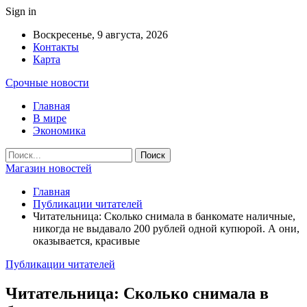
Sign in
Воскресенье, 9 августа, 2026
Контакты
Карта
Срочные новости
Главная
В мире
Экономика
Магазин новостей
Главная
Публикации читателей
Читательница: Сколько снимала в банкомате наличные,
никогда не выдавало 200 рублей одной купюрой. А они,
оказывается, красивые
Публикации читателей
Читательница: Сколько снимала в