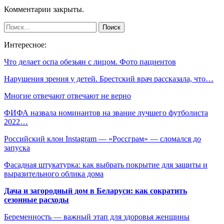
Комментарии закрыты.
Интересное:
Что делает оспа обезьян с лицом. Фото пациентов
Нарушения зрения у детей. Брестский врач рассказала, что…
Многие отвечают отвечают не верно
ФИФА назвала номинантов на звание лучшего футболиста
2022…
Российский клон Instagram — «Россграм» — сломался до
запуска
Фасадная штукатурка: как выбрать покрытие для защиты и
выразительного облика дома
Дача и загородный дом в Беларуси: как сократить
сезонные расходы
Беременность — важный этап для здоровья женщины