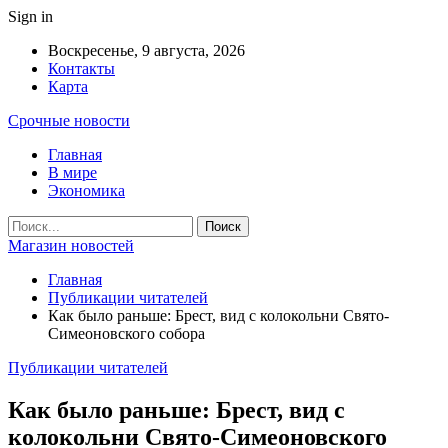
Sign in
Воскресенье, 9 августа, 2026
Контакты
Карта
Срочные новости
Главная
В мире
Экономика
Магазин новостей
Главная
Публикации читателей
Как было раньше: Брест, вид с колокольни Cвято-
Симеоновского собора
Публикации читателей
Как было раньше: Брест, вид с
колокольни Cвято-Симеоновского