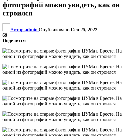
фотографий можно увидеть, как он
строился
Автор
admin
Опубликовано
Сен 25, 2022
69
Поделится