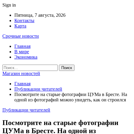
Sign in
Пятница, 7 августа, 2026
Контакты
Карта
Срочные новости
Главная
В мире
Экономика
Магазин новостей
Главная
Публикации читателей
Посмотрите на старые фотографии ЦУМа в Бресте. На
одной из фотографий можно увидеть, как он строился
Публикации читателей
Посмотрите на старые фотографии
ЦУМа в Бресте. На одной из