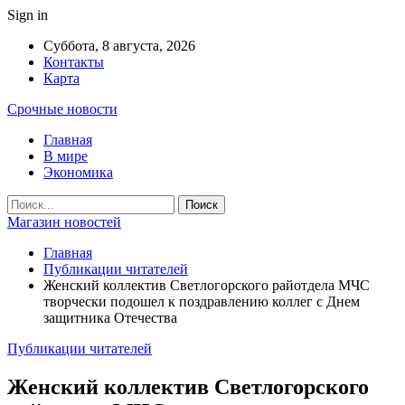
Sign in
Суббота, 8 августа, 2026
Контакты
Карта
Срочные новости
Главная
В мире
Экономика
Магазин новостей
Главная
Публикации читателей
Женский коллектив Светлогорского райотдела МЧС
творчески подошел к поздравлению коллег с Днем
защитника Отечества
Публикации читателей
Женский коллектив Светлогорского