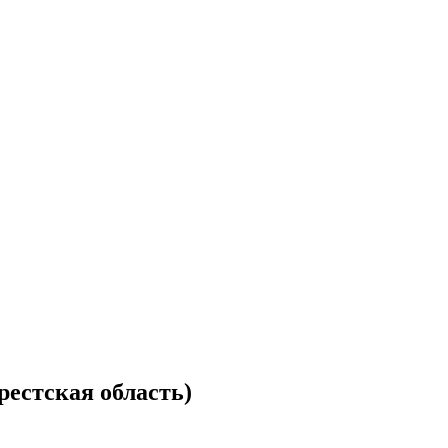
рестская область)