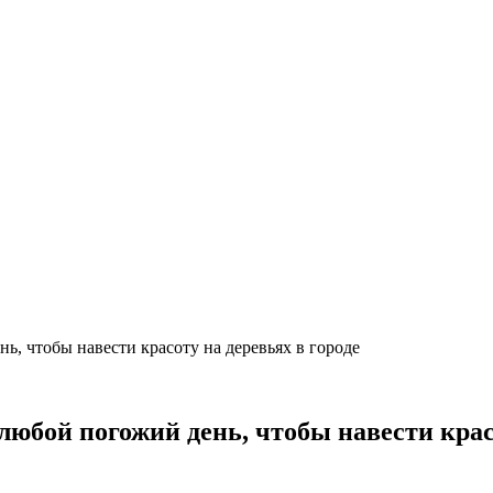
, чтобы навести красоту на деревьях в городе
юбой погожий день, чтобы навести красо