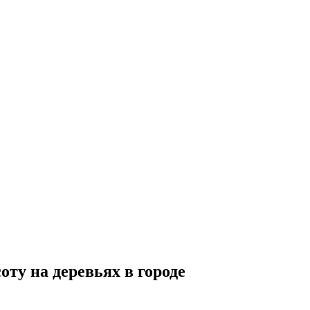
ту на деревьях в городе