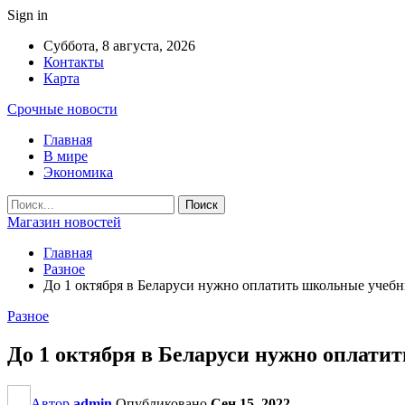
Sign in
Суббота, 8 августа, 2026
Контакты
Карта
Срочные новости
Главная
В мире
Экономика
Магазин новостей
Главная
Разное
До 1 октября в Беларуси нужно оплатить школьные учеб
Разное
До 1 октября в Беларуси нужно оплати
Автор
admin
Опубликовано
Сен 15, 2022