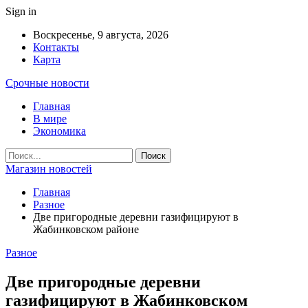
Sign in
Воскресенье, 9 августа, 2026
Контакты
Карта
Срочные новости
Главная
В мире
Экономика
Магазин новостей
Главная
Разное
Две пригородные деревни газифицируют в
Жабинковском районе
Разное
Две пригородные деревни
газифицируют в Жабинковском