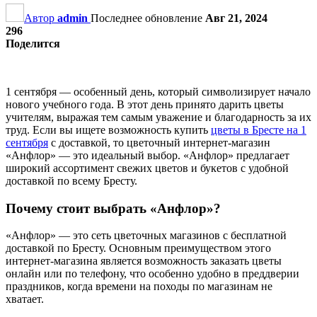
Автор
admin
Последнее обновление
Авг 21, 2024
296
Поделится
1 сентября — особенный день, который символизирует начало
нового учебного года. В этот день принято дарить цветы
учителям, выражая тем самым уважение и благодарность за их
труд. Если вы ищете возможность купить
цветы в Бресте на 1
сентября
с доставкой, то цветочный интернет-магазин
«Анфлор» — это идеальный выбор. «Анфлор» предлагает
широкий ассортимент свежих цветов и букетов с удобной
доставкой по всему Бресту.
Почему стоит выбрать «Анфлор»?
«Анфлор» — это сеть цветочных магазинов с бесплатной
доставкой по Бресту. Основным преимуществом этого
интернет-магазина является возможность заказать цветы
онлайн или по телефону, что особенно удобно в преддверии
праздников, когда времени на походы по магазинам не
хватает.