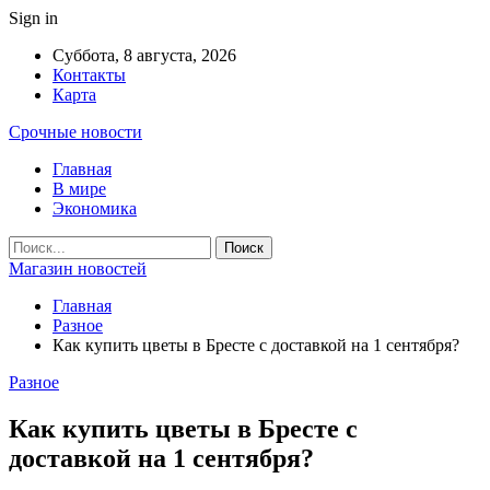
Sign in
Суббота, 8 августа, 2026
Контакты
Карта
Срочные новости
Главная
В мире
Экономика
Магазин новостей
Главная
Разное
Как купить цветы в Бресте с доставкой на 1 сентября?
Разное
Как купить цветы в Бресте с
доставкой на 1 сентября?