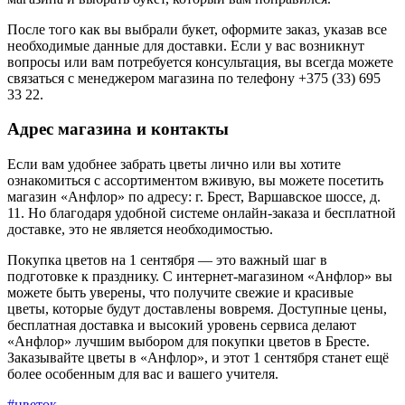
После того как вы выбрали букет, оформите заказ, указав все
необходимые данные для доставки. Если у вас возникнут
вопросы или вам потребуется консультация, вы всегда можете
связаться с менеджером магазина по телефону +375 (33) 695
33 22.
Адрес магазина и контакты
Если вам удобнее забрать цветы лично или вы хотите
ознакомиться с ассортиментом вживую, вы можете посетить
магазин «Анфлор» по адресу: г. Брест, Варшавское шоссе, д.
11. Но благодаря удобной системе онлайн-заказа и бесплатной
доставке, это не является необходимостью.
Покупка цветов на 1 сентября — это важный шаг в
подготовке к празднику. С интернет-магазином «Анфлор» вы
можете быть уверены, что получите свежие и красивые
цветы, которые будут доставлены вовремя. Доступные цены,
бесплатная доставка и высокий уровень сервиса делают
«Анфлор» лучшим выбором для покупки цветов в Бресте.
Заказывайте цветы в «Анфлор», и этот 1 сентября станет ещё
более особенным для вас и вашего учителя.
#цветок