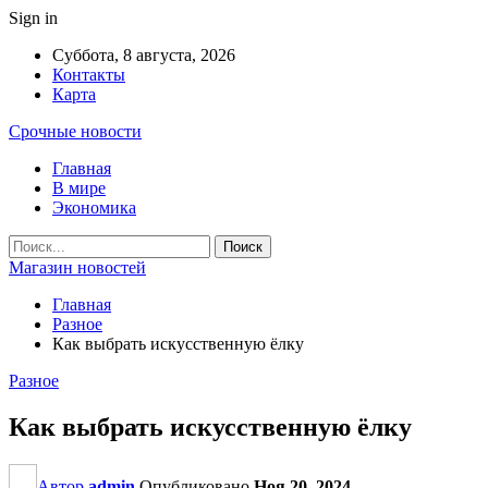
Sign in
Суббота, 8 августа, 2026
Контакты
Карта
Срочные новости
Главная
В мире
Экономика
Магазин новостей
Главная
Разное
Как выбрать искусственную ёлку
Разное
Как выбрать искусственную ёлку
Автор
admin
Опубликовано
Ноя 20, 2024