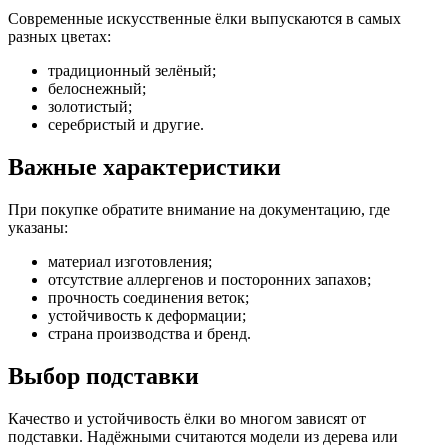
Современные искусственные ёлки выпускаются в самых
разных цветах:
традиционный зелёный;
белоснежный;
золотистый;
серебристый и другие.
Важные характеристики
При покупке обратите внимание на документацию, где
указаны:
материал изготовления;
отсутствие аллергенов и посторонних запахов;
прочность соединения веток;
устойчивость к деформации;
страна производства и бренд.
Выбор подставки
Качество и устойчивость ёлки во многом зависят от
подставки. Надёжными считаются модели из дерева или