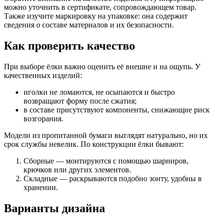
можно уточнить в сертификате, сопровождающем товар.
Также изучите маркировку на упаковке: она содержит
сведения о составе материалов и их безопасности.
Как проверить качество
При выборе ёлки важно оценить её внешне и на ощупь. У
качественных изделий:
иголки не ломаются, не осыпаются и быстро
возвращают форму после сжатия;
в составе присутствуют компоненты, снижающие риск
возгорания.
Модели из пропитанной бумаги выглядят натурально, но их
срок службы невелик. По конструкции ёлки бывают:
Сборные — монтируются с помощью шарниров,
крючков или других элементов.
Складные — раскрываются подобно зонту, удобны в
хранении.
Варианты дизайна