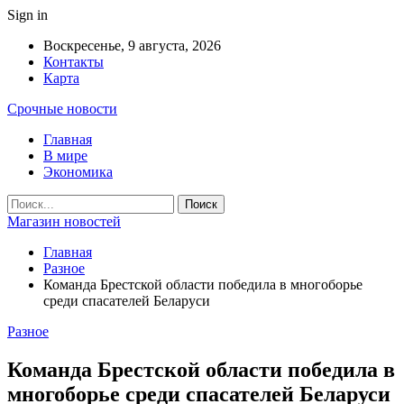
Sign in
Воскресенье, 9 августа, 2026
Контакты
Карта
Срочные новости
Главная
В мире
Экономика
Магазин новостей
Главная
Разное
Команда Брестской области победила в многоборье
среди спасателей Беларуси
Разное
Команда Брестской области победила в
многоборье среди спасателей Беларуси