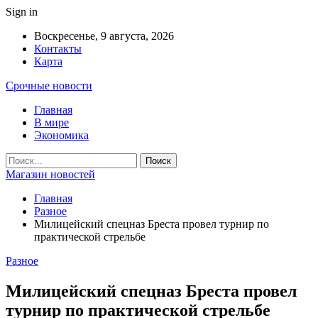
Sign in
Воскресенье, 9 августа, 2026
Контакты
Карта
Срочные новости
Главная
В мире
Экономика
Магазин новостей
Главная
Разное
Милицейский спецназ Бреста провел турнир по
практической стрельбе
Разное
Милицейский спецназ Бреста провел
турнир по практической стрельбе