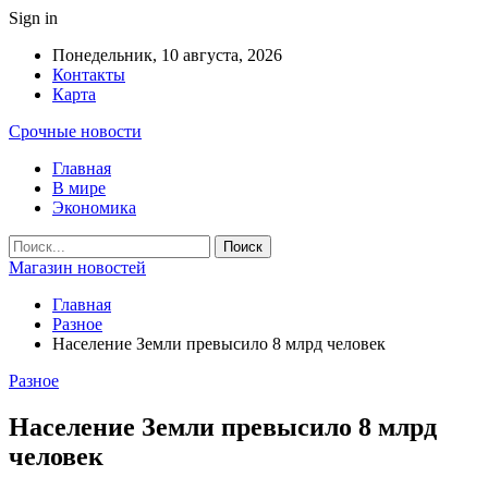
Sign in
Понедельник, 10 августа, 2026
Контакты
Карта
Срочные новости
Главная
В мире
Экономика
Магазин новостей
Главная
Разное
Население Земли превысило 8 млрд человек
Разное
Население Земли превысило 8 млрд
человек