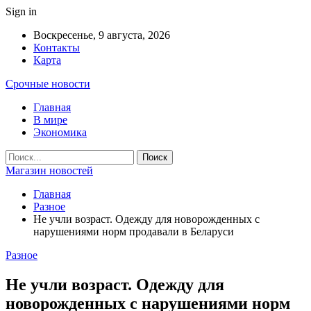
Sign in
Воскресенье, 9 августа, 2026
Контакты
Карта
Срочные новости
Главная
В мире
Экономика
Магазин новостей
Главная
Разное
Не учли возраст. Одежду для новорожденных с
нарушениями норм продавали в Беларуси
Разное
Не учли возраст. Одежду для
новорожденных с нарушениями норм