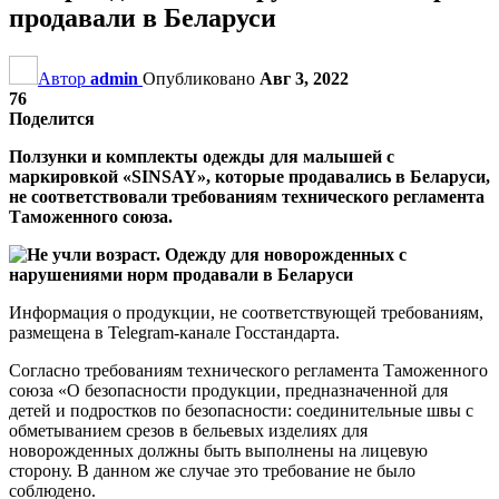
продавали в Беларуси
Автор
admin
Опубликовано
Авг 3, 2022
76
Поделится
Ползунки и комплекты одежды для малышей с
маркировкой «SINSAY», которые продавались в Беларуси,
не соответствовали требованиям технического регламента
Таможенного союза.
Информация о продукции, не соответствующей требованиям,
размещена в Telegram-канале Госстандарта.
Согласно требованиям технического регламента Таможенного
союза «О безопасности продукции, предназначенной для
детей и подростков по безопасности: соединительные швы с
обметыванием срезов в бельевых изделиях для
новорожденных должны быть выполнены на лицевую
сторону. В данном же случае это требование не было
соблюдено.